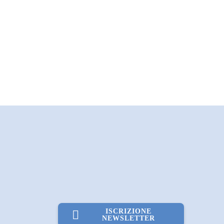
ISCRIZIONE
NEWSLETTER