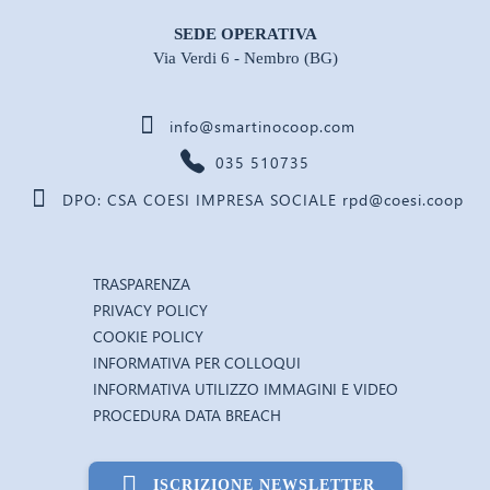
SEDE OPERATIVA
Via Verdi 6 - Nembro (BG)
info@smartinocoop.com
035 510735
DPO: CSA COESI IMPRESA SOCIALE rpd@coesi.coop
TRASPARENZA
PRIVACY POLICY
COOKIE POLICY
INFORMATIVA PER COLLOQUI
INFORMATIVA UTILIZZO IMMAGINI E VIDEO
PROCEDURA DATA BREACH
ISCRIZIONE NEWSLETTER