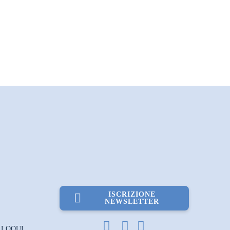
ISCRIZIONE
NEWSLETTER
LLOQUI